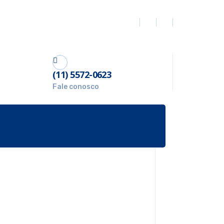
(11) 5572-0623
Fale conosco