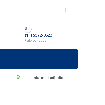
(11) 5572-0623
Fale conosco