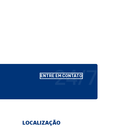
24/7
ENTRE EM CONTATO
LOCALIZAÇÃO